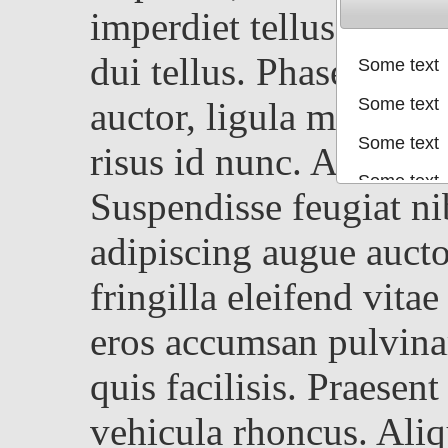
Some text
Some text
Some text
Some text
Some text
Some text
Some text
Some text
Some text